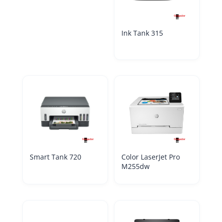
Ink Tank 315
Smart Tank 720
Color LaserJet Pro
M255dw