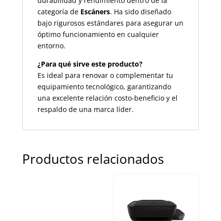
durabilidad y rendimiento dentro de la
categoría de
Escáners
. Ha sido diseñado
bajo rigurosos estándares para asegurar un
óptimo funcionamiento en cualquier
entorno.
¿Para qué sirve este producto?
Es ideal para renovar o complementar tu
equipamiento tecnológico, garantizando
una excelente relación costo-beneficio y el
respaldo de una marca líder.
Productos relacionados