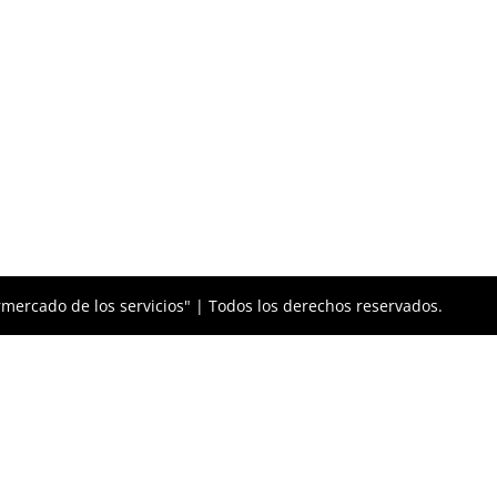
mercado de los servicios" | Todos los derechos reservados.