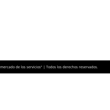
mercado de los servicios" | Todos los derechos reservados.