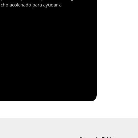
ucho acolchado para ayudar a