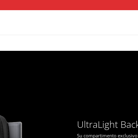
UltraLight Bac
Su compartimento exclusivo 