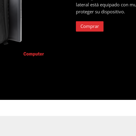
lateral está equipado con m
proteger su dispositivo.
Comprar