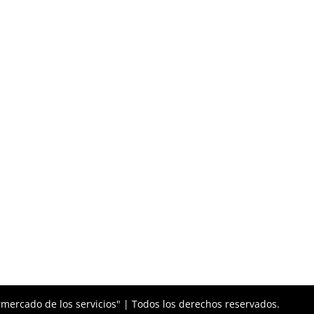
mercado de los servicios" | Todos los derechos reservados.