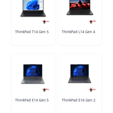
ThinkPad T14 Gen 5
ThinkPad L14 Gen 4
ThinkPad E14 Gen 5
ThinkPad E16 Gen 2