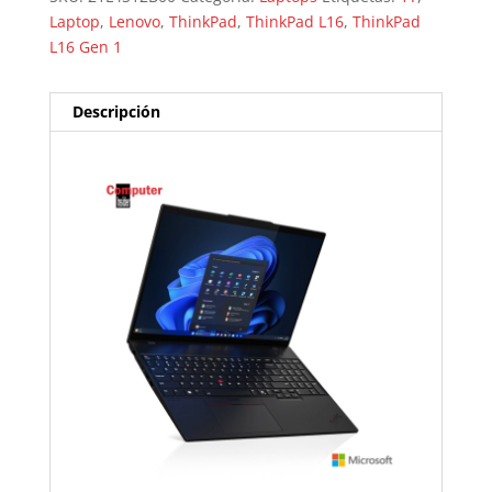
Laptop
,
Lenovo
,
ThinkPad
,
ThinkPad L16
,
ThinkPad
L16 Gen 1
Descripción