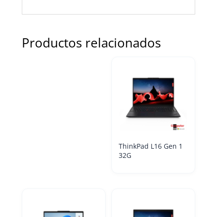
Productos relacionados
ThinkPad L16 Gen 1
32G