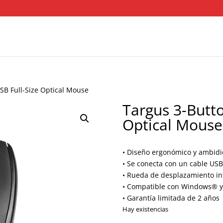
SB Full-Size Optical Mouse
Targus 3-Butto
Optical Mouse
• Diseño ergonómico y ambidi
• Se conecta con un cable USB
• Rueda de desplazamiento in
• Compatible con Windows® 
• Garantía limitada de 2 años
Hay existencias