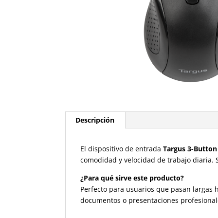
Descripción
El dispositivo de entrada
Targus 3-Button
comodidad y velocidad de trabajo diaria. S
¿Para qué sirve este producto?
Perfecto para usuarios que pasan largas h
documentos o presentaciones profesional