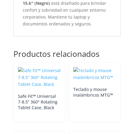
15.6″ (Negro)
está diseñado para brindar
confort y sobriedad en cualquier entorno
corporativo. Mantiene tu laptop y
documentos ordenados y seguros.
Productos relacionados
Teclado y mouse
inalámbricos MTG™
Safe Fit™ Universal
7-8.5” 360° Rotating
Tablet Case, Black