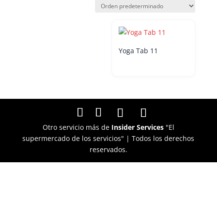
Yoga Tab 11
Otro servicio más de
Insider Services
"El
supermercado de los servicios" | Todos los derechos
reservados.