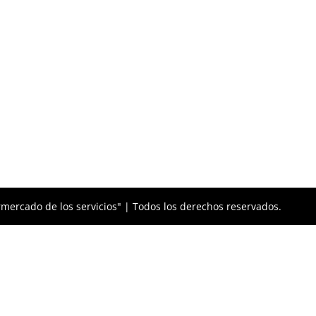
mercado de los servicios" | Todos los derechos reservados.