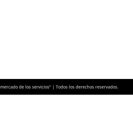
mercado de los servicios" | Todos los derechos reservados.