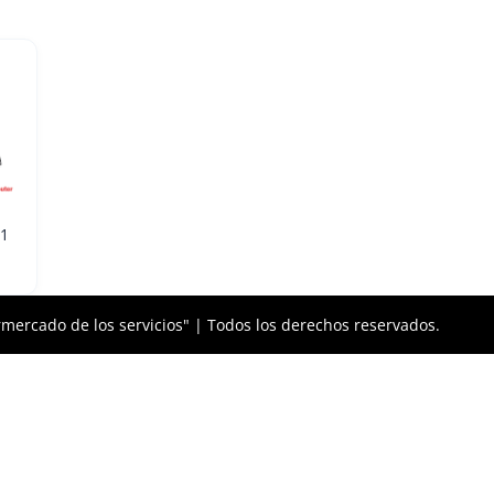
-1
mercado de los servicios" | Todos los derechos reservados.