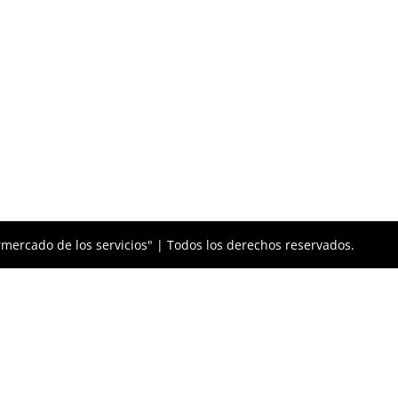
mercado de los servicios" | Todos los derechos reservados.