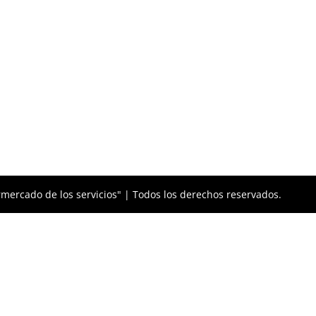
mercado de los servicios" | Todos los derechos reservados.