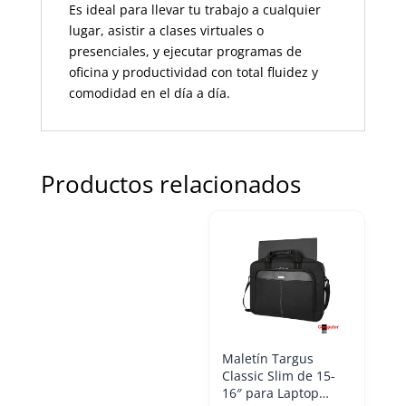
Es ideal para llevar tu trabajo a cualquier
lugar, asistir a clases virtuales o
presenciales, y ejecutar programas de
oficina y productividad con total fluidez y
comodidad en el día a día.
Productos relacionados
Maletín Targus
Classic Slim de 15-
16″ para Laptop