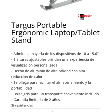
Targus Portable
Ergonomic Laptop/Tablet
Stand
• Admite la mayoría de los dispositivos de 10 a 15,6″.
• 6 alturas ajustables brindan una experiencia de
visualización personalizada
• Hecho de aluminio de alta calidad con alta
reducción de calor
• Se pliega para facilitar el almacenamiento y la
portabilidad
• Bolsa gris para un transporte conveniente incluido
• Garantía limitada de 2 años
Sin existencias