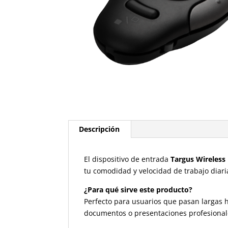
Descripción
El dispositivo de entrada
Targus Wireless
tu comodidad y velocidad de trabajo diaria
¿Para qué sirve este producto?
Perfecto para usuarios que pasan largas h
documentos o presentaciones profesional