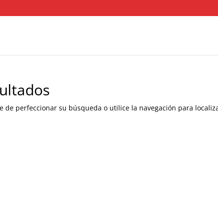
ultados
e de perfeccionar su búsqueda o utilice la navegación para localiza