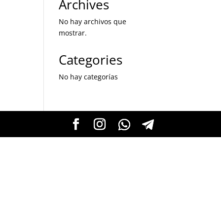
Archives
No hay archivos que
mostrar.
Categories
No hay categorías