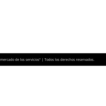
mercado de los servicios" | Todos los derechos reservados.